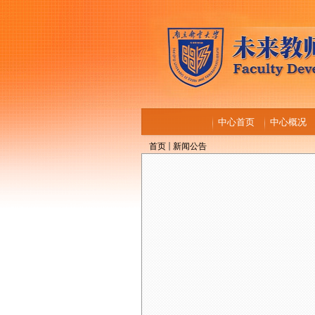
中心首页
中心概况
首页
新闻公告