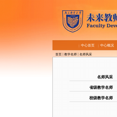
中心首页
中心概况
首页
教学名师
名师风采
名师风采
省级教学名师
校级教学名师