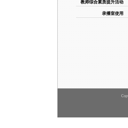
教师综合素质提升活动
录播室使用
Cop