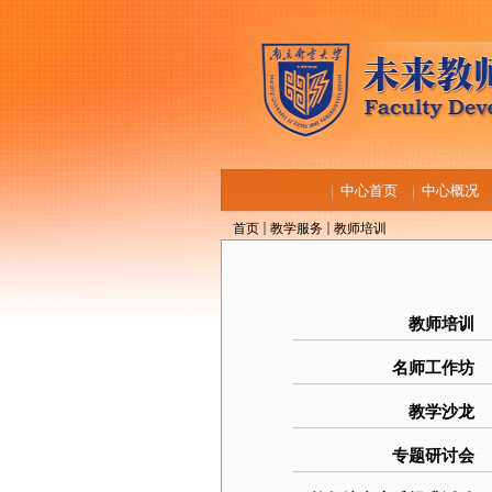
中心首页
中心概况
首页
教学服务
教师培训
教师培训
名师工作坊
教学沙龙
专题研讨会