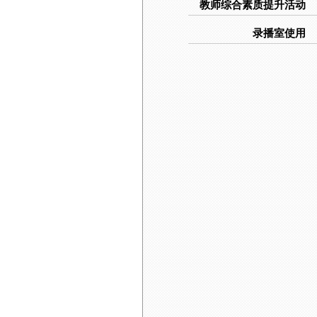
教师综合素质提升活动
录播室使用