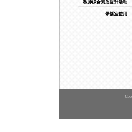
教师综合素质提升活动
录播室使用
Cop