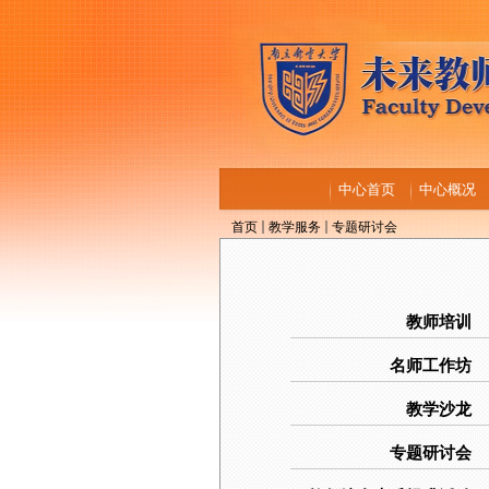
中心首页
中心概况
首页
教学服务
专题研讨会
教师培训
名师工作坊
教学沙龙
专题研讨会