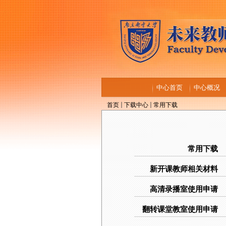
中心首页
中心概况
首页
下载中心
常用下载
常用下载
新开课教师相关材料
高清录播室使用申请
翻转课堂教室使用申请