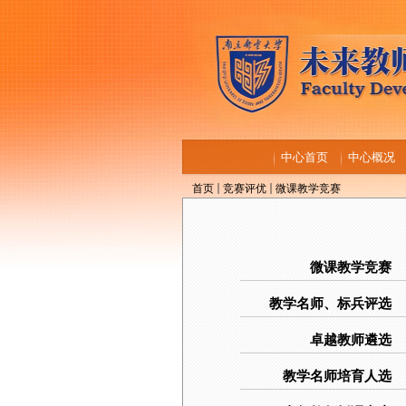
中心首页
中心概况
首页
竞赛评优
微课教学竞赛
微课教学竞赛
教学名师、标兵评选
卓越教师遴选
教学名师培育人选