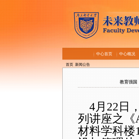
中心首页
中心概况
首页
新闻公告
教育强国
4月22
列讲座之《
材料学科楼