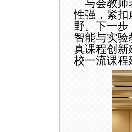
与会教师
性强，紧扣
野。下一步
智能与实验
真课程创新
校一流课程