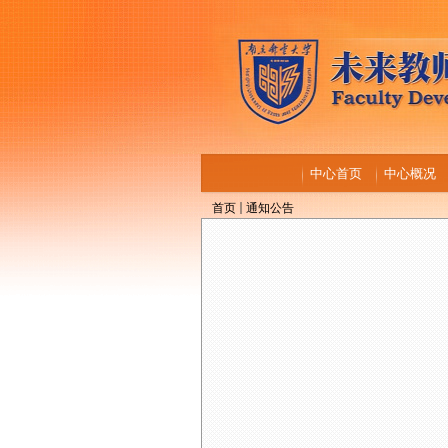
中心首页
中心概况
首页
通知公告