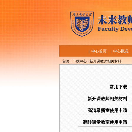
中心首页
中心概况
首页
下载中心
新开课教师相关材料
常用下载
新开课教师相关材料
高清录播室使用申请
翻转课堂教室使用申请