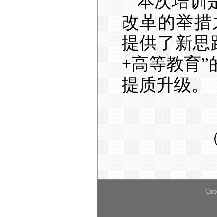
本次培训
改革的举措
提供了新思
+
高等教育”
提质升级
。
Cop