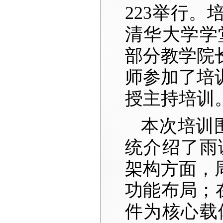
223
举行。
清华大学学
部分教学院
师参加了培
授主持培训
本次培训
统介绍了雨
架构方面，
功能布局；
件为核心载