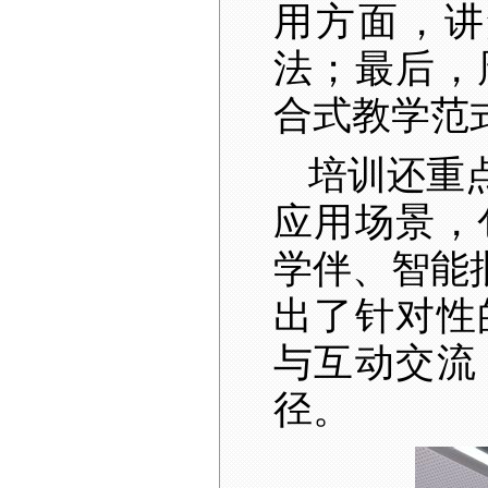
用方面，讲
法；最后，
合式教学范
培训还重
应用场景，
学伴、智能
出了针对性
与互动交流
径。