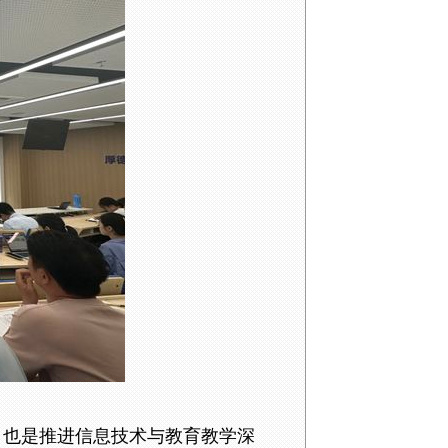
，也是推进信息技术与教育教学深