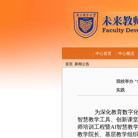
中心首页
中心概况
首页
新闻公告
我校举办 
实践
为深化教育数字
智慧教学工具、创新课
师培训工程暨AI智慧教
教学院长、基层教学组